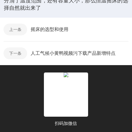
分清了温度范围，还有容量大小，那么恒温摇床的选
择自然就出来了
摇床的选型和使用
上一条
人工气候小黄鸭视频污下载产品新增特点
下一条
扫码加微信