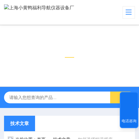
技术文章
TECHNICAL ARTICLES
电话咨询
技术文章