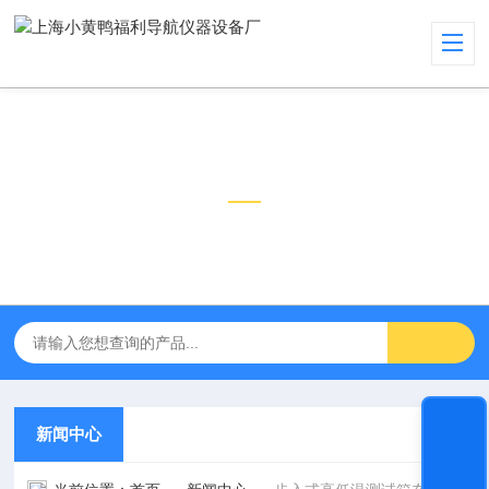
新闻中心
NEWS CENTER
新闻中心