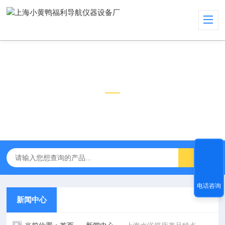
新闻中心
NEWS CENTER
电话咨询
新闻中心