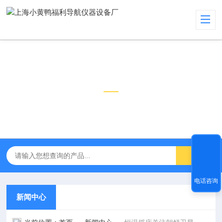
新闻中心
NEWS CENTER
电话咨询
新闻中心