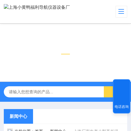
新闻中心
NEWS CENTER
电话咨询
新闻中心