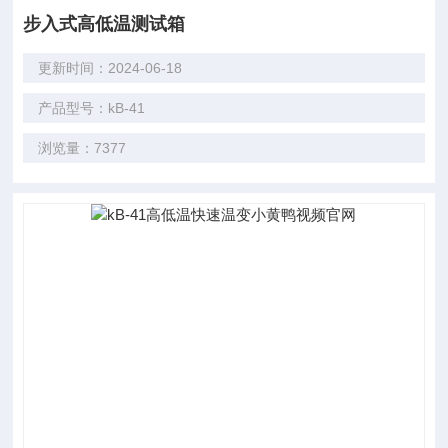
步入式高低温测试箱
更新时间：2024-06-18
产品型号：kB-41
浏览量：7377