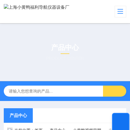
产品中心
PRODUCT CENTER
产品中心