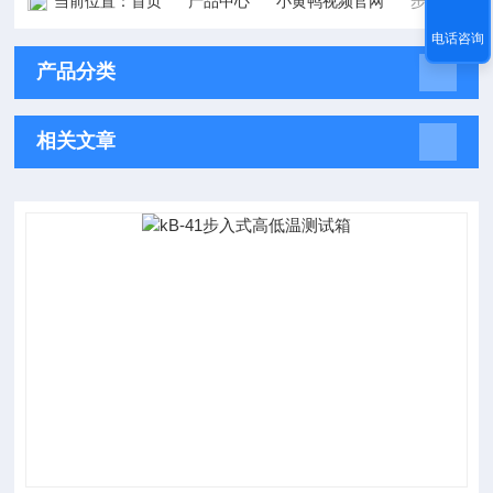
当前位置：
首页
产品中心
小黄鸭视频官网
步入式高低温测试箱
电话咨询
产品分类
相关文章