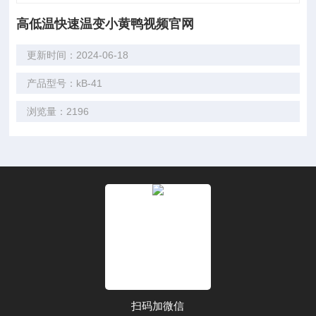
高低温快速温变小黄鸭视频官网
更新时间：2024-06-18
产品型号：kB-41
浏览量：2196
扫码加微信