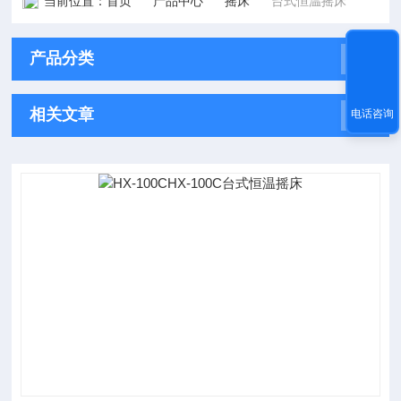
当前位置：
首页
产品中心
摇床
台式恒温摇床
产品分类
相关文章
电话咨询