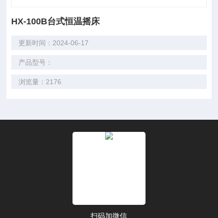
HX-100B台式恒温摇床
更新时间：2024-06-17
产品型号：
浏览量：2176
扫码加微信