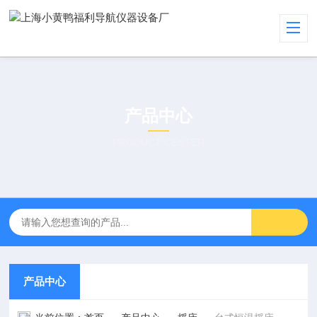
产品中心
PRODUCT CENTER
产品中心